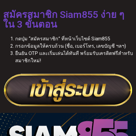
สมัครสมาชิก Siam855 ง่าย ๆ
ใน 3 ขั้นตอน
กดปุ่ม “สมัครสมาชิก” ที่หน้าเว็บไซต์ Siam855
กรอกข้อมูลให้ครบถ้วน (ชื่อ, เบอร์โทร, เลขบัญชี ฯลฯ)
ยืนยัน OTP และเริ่มเล่นได้ทันที พร้อมรับเครดิตฟรีสำหรับ
สมาชิกใหม่!