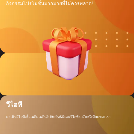
กิจกรรมโปรโมชั่นมากมายที่ไม่ควรพลาด!
วีไอพี
มาเป็นวีไอพีเพื่อเพลิดเพลินไปกับสิทธิพิเศษวีไอพีระดับพรีเมียมของเรา