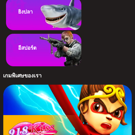
ยิงปลา
อีสปอร์ต
เกมพิเศษของเรา