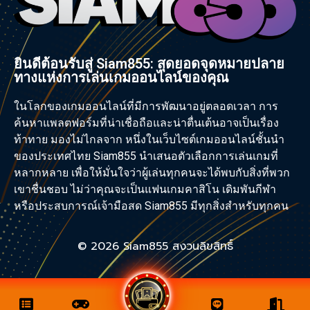
ยินดีต้อนรับสู่ Siam855: สุดยอดจุดหมายปลาย
ทางแห่งการเล่นเกมออนไลน์ของคุณ
ในโลกของเกมออนไลน์ที่มีการพัฒนาอยู่ตลอดเวลา การ
ค้นหาแพลตฟอร์มที่น่าเชื่อถือและน่าตื่นเต้นอาจเป็นเรื่อง
ท้าทาย มองไม่ไกลจาก หนึ่งในเว็บไซต์เกมออนไลน์ชั้นนำ
ของประเทศไทย Siam855 นำเสนอตัวเลือกการเล่นเกมที่
หลากหลาย เพื่อให้มั่นใจว่าผู้เล่นทุกคนจะได้พบกับสิ่งที่พวก
เขาชื่นชอบ ไม่ว่าคุณจะเป็นแฟนเกมคาสิโน เดิมพันกีฬา
หรือประสบการณ์เจ้ามือสด Siam855 มีทุกสิ่งสำหรับทุกคน
© 2026 Siam855 สงวนลิขสิทธิ์