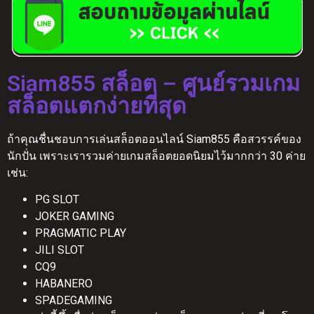
Siam855 สล็อต – ศูนย์รวมเกม
สล็อตแตกง่ายที่สุด
ถ้าคุณชื่นชอบการเล่นสล็อตออนไลน์ Siam855 คือสวรรค์ของ
นักปั่น เพราะเรารวมค่ายเกมสล็อตยอดนิยมไว้มากกว่า 30 ค่าย
เช่น:
PG SLOT
JOKER GAMING
PRAGMATIC PLAY
JILI SLOT
CQ9
HABANERO
SPADEGAMING