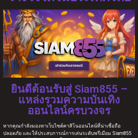
ยินดีต้อนรับสู่ Siam855 –
แหล่งรวมความบันเทิง
ออนไลน์ครบวงจร
หากคุณกำลังมองหาเว็บไซต์คาสิโนออนไลน์ที่น่าเชื่อถือ
ปลอดภัย และให้ประสบการณ์การเล่นระดับพรีเมียม Siam855