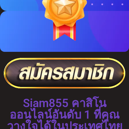
Siam855 คาสิโน
ออนไลน์อันดับ 1 ที่คุณ
วางใจได้ในประเทศไทย